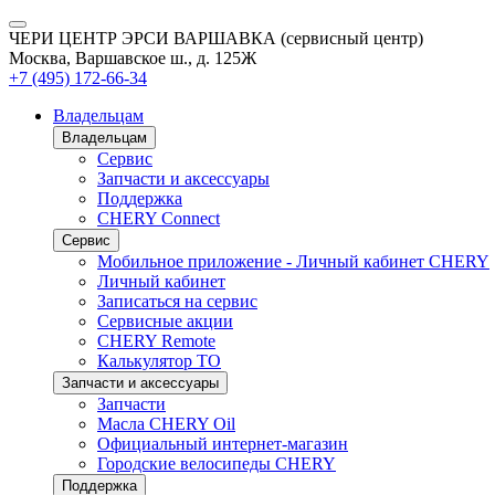
ЧЕРИ ЦЕНТР ЭРСИ ВАРШАВКА (сервисный центр)
Москва, Варшавское ш., д. 125Ж
+7 (495) 172-66-34
Владельцам
Владельцам
Сервис
Запчасти и аксессуары
Поддержка
CHERY Connect
Сервис
Мобильное приложение - Личный кабинет CHERY
Личный кабинет
Записаться на сервис
Сервисные акции
CHERY Remote
Калькулятор ТО
Запчасти и аксессуары
Запчасти
Масла CHERY Oil
Официальный интернет-магазин
Городские велосипеды CHERY
Поддержка