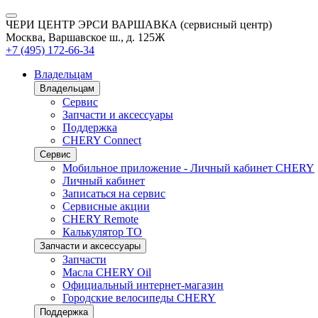
ЧЕРИ ЦЕНТР ЭРСИ ВАРШАВКА (сервисный центр)
Москва, Варшавское ш., д. 125Ж
+7 (495) 172-66-34
Владельцам
Владельцам
Сервис
Запчасти и аксессуары
Поддержка
CHERY Connect
Сервис
Мобильное приложение - Личный кабинет CHERY
Личный кабинет
Записаться на сервис
Сервисные акции
CHERY Remote
Калькулятор ТО
Запчасти и аксессуары
Запчасти
Масла CHERY Oil
Официальный интернет-магазин
Городские велосипеды CHERY
Поддержка