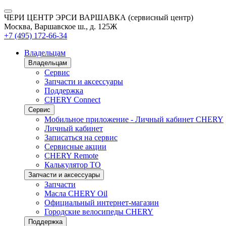
ЧЕРИ ЦЕНТР ЭРСИ ВАРШАВКА (сервисный центр)
Москва, Варшавское ш., д. 125Ж
+7 (495) 172-66-34
Владельцам
Владельцам
Сервис
Запчасти и аксессуары
Поддержка
CHERY Connect
Сервис
Мобильное приложение - Личный кабинет CHERY
Личный кабинет
Записаться на сервис
Сервисные акции
CHERY Remote
Калькулятор ТО
Запчасти и аксессуары
Запчасти
Масла CHERY Oil
Официальный интернет-магазин
Городские велосипеды CHERY
Поддержка