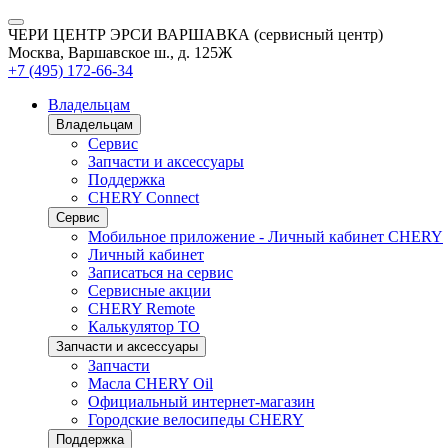
ЧЕРИ ЦЕНТР ЭРСИ ВАРШАВКА (сервисный центр)
Москва, Варшавское ш., д. 125Ж
+7 (495) 172-66-34
Владельцам
Владельцам
Сервис
Запчасти и аксессуары
Поддержка
CHERY Connect
Сервис
Мобильное приложение - Личный кабинет CHERY
Личный кабинет
Записаться на сервис
Сервисные акции
CHERY Remote
Калькулятор ТО
Запчасти и аксессуары
Запчасти
Масла CHERY Oil
Официальный интернет-магазин
Городские велосипеды CHERY
Поддержка