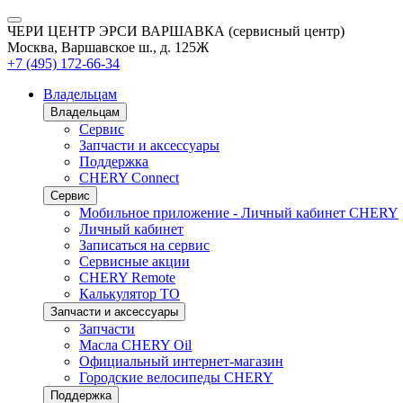
ЧЕРИ ЦЕНТР ЭРСИ ВАРШАВКА (сервисный центр)
Москва, Варшавское ш., д. 125Ж
+7 (495) 172-66-34
Владельцам
Владельцам
Сервис
Запчасти и аксессуары
Поддержка
CHERY Connect
Сервис
Мобильное приложение - Личный кабинет CHERY
Личный кабинет
Записаться на сервис
Сервисные акции
CHERY Remote
Калькулятор ТО
Запчасти и аксессуары
Запчасти
Масла CHERY Oil
Официальный интернет-магазин
Городские велосипеды CHERY
Поддержка