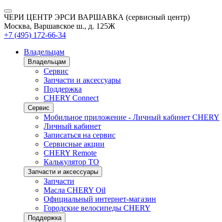
ЧЕРИ ЦЕНТР ЭРСИ ВАРШАВКА (сервисный центр)
Москва, Варшавское ш., д. 125Ж
+7 (495) 172-66-34
Владельцам
Владельцам
Сервис
Запчасти и аксессуары
Поддержка
CHERY Connect
Сервис
Мобильное приложение - Личный кабинет CHERY
Личный кабинет
Записаться на сервис
Сервисные акции
CHERY Remote
Калькулятор ТО
Запчасти и аксессуары
Запчасти
Масла CHERY Oil
Официальный интернет-магазин
Городские велосипеды CHERY
Поддержка