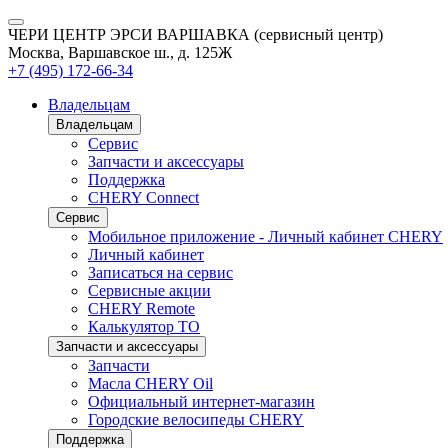
ЧЕРИ ЦЕНТР ЭРСИ ВАРШАВКА (сервисный центр)
Москва, Варшавское ш., д. 125Ж
+7 (495) 172-66-34
Владельцам
Владельцам
Сервис
Запчасти и аксессуары
Поддержка
CHERY Connect
Сервис
Мобильное приложение - Личный кабинет CHERY
Личный кабинет
Записаться на сервис
Сервисные акции
CHERY Remote
Калькулятор ТО
Запчасти и аксессуары
Запчасти
Масла CHERY Oil
Официальный интернет-магазин
Городские велосипеды CHERY
Поддержка