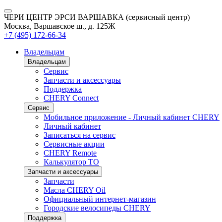
ЧЕРИ ЦЕНТР ЭРСИ ВАРШАВКА (сервисный центр)
Москва, Варшавское ш., д. 125Ж
+7 (495) 172-66-34
Владельцам
Владельцам
Сервис
Запчасти и аксессуары
Поддержка
CHERY Connect
Сервис
Мобильное приложение - Личный кабинет CHERY
Личный кабинет
Записаться на сервис
Сервисные акции
CHERY Remote
Калькулятор ТО
Запчасти и аксессуары
Запчасти
Масла CHERY Oil
Официальный интернет-магазин
Городские велосипеды CHERY
Поддержка